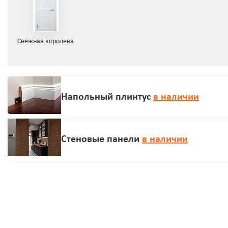
Снежная королева
Напольный плинтус
в наличии
Стеновые панели
в наличии