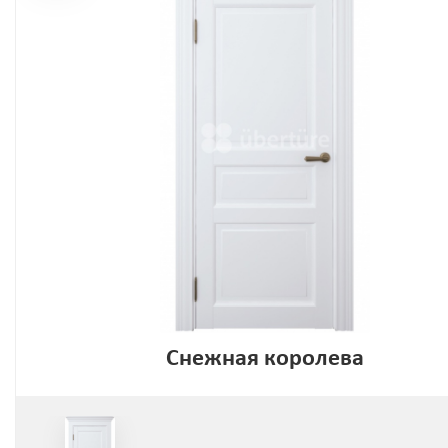
Снежная королева