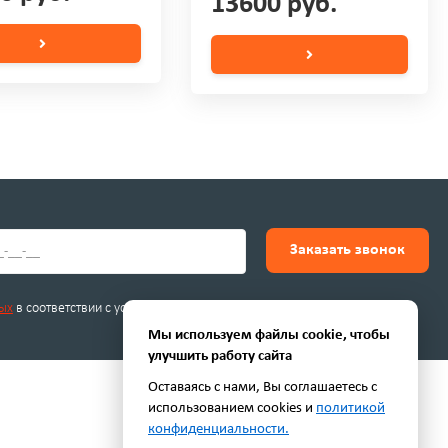
13600 руб.
Заказать звонок
ых
в соответствии с условиями.
Мы используем файлы cookie, чтобы
улучшить работу сайта
Оставаясь с нами, Вы соглашаетесь с
использованием cookies и
политикой
конфиденциальности.