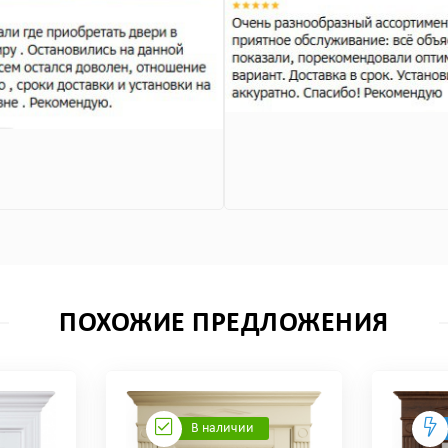
ПОХОЖИЕ ПРЕДЛОЖЕНИЯ
В наличии