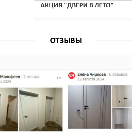
АКЦИЯ "ДВЕРИ В ЛЕТО"
ОТЗЫВЫ