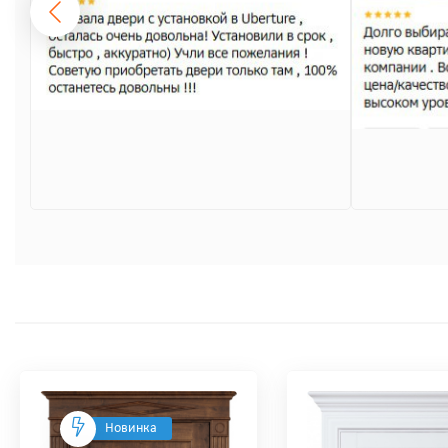
Новинка