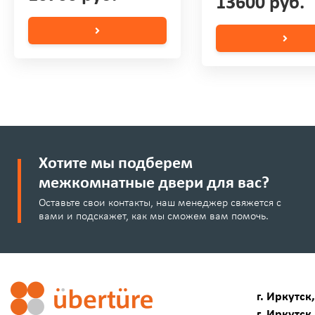
13600 руб.
Хотите мы подберем
межкомнатные двери для вас?
Оставьте свои контакты, наш менеджер свяжется с
вами и подскажет, как мы сможем вам помочь.
г. Иркутск
г. Иркутск