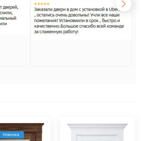
Новинка