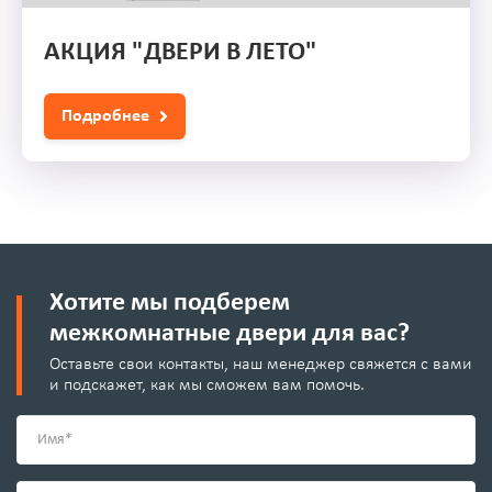
АКЦИЯ "ДВЕРИ В ЛЕТО"
Подробнее
Хотите мы подберем
межкомнатные двери для вас?
Оставьте свои контакты, наш менеджер свяжется с вами
и подскажет, как мы сможем вам помочь.