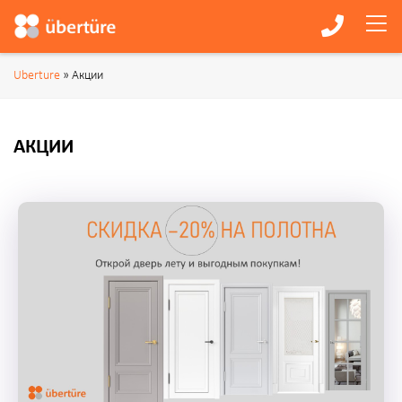
Uberture
» Акции
АКЦИИ