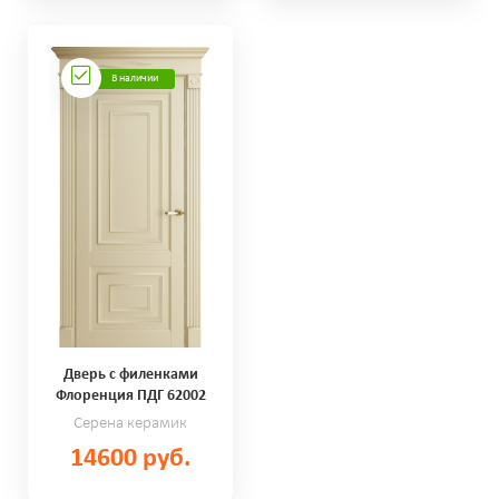
В наличии
Дверь с филенками
Флоренция ПДГ 62002
Серена керамик
14600 руб.