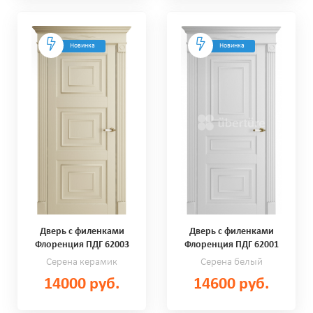
Новинка
Новинка
Дверь с филенками
Дверь с филенками
Флоренция ПДГ 62003
Флоренция ПДГ 62001
Серена керамик
Серена белый
14000 руб.
14600 руб.