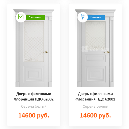
В наличии
Новинка
Дверь с филенками
Дверь с филенками
Флоренция ПДО 62002
Флоренция ПДО 62001
Серена белый
Серена белый
14600 руб.
14600 руб.