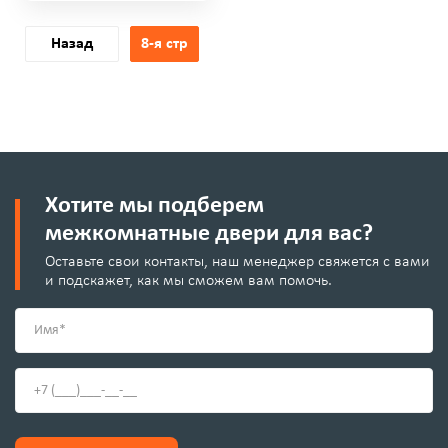
Назад
8
Хотите мы подберем
межкомнатные двери для вас?
Оставьте свои контакты, наш менеджер свяжется с вами
и подскажет, как мы сможем вам помочь.