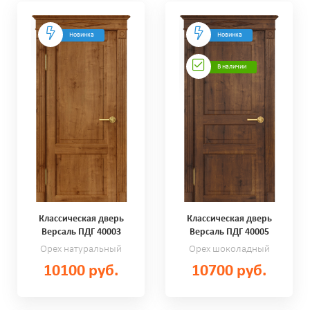
Новинка
Новинка
В наличии
Классическая дверь
Классическая дверь
Версаль ПДГ 40003
Версаль ПДГ 40005
Орех натуральный
Орех шоколадный
10100 руб.
10700 руб.